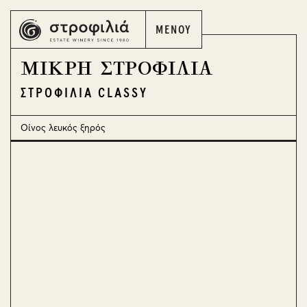
ΜΕΝΟΥ
ΕΛ
EN
ΜΙΚΡΗ ΣΤΡΟΦΙΛΙΑ
ΣΤΡΟΦΙΛΙΑ CLASSY
Οίνος λευκός ξηρός
ΕΛ
EN
Η ΣΤΡΟΦΙΛΙΑ
ΤΑ ΚΡΑΣΙΑ ΜΑΣ
ΟΙ ΑΜΠΕΛΩΝΕΣ ΜΑΣ
ΤΑ ΟΙΝΟΠΟΙΕΙΑ ΜΑΣ
Ο ΚΟΣΜΟΣ ΤΟΥ ΚΡΑΣΙΟΥ