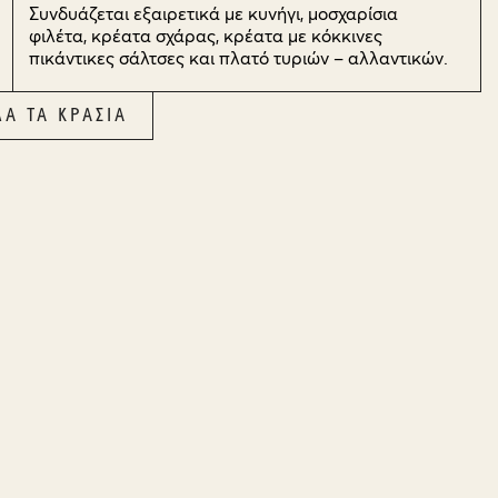
Συνδυάζεται εξαιρετικά με κυνήγι, μοσχαρίσια
φιλέτα, κρέατα σχάρας, κρέατα με κόκκινες
πικάντικες σάλτσες και πλατό τυριών – αλλαντικών.
ΛΑ ΤΑ ΚΡΑΣΙΑ