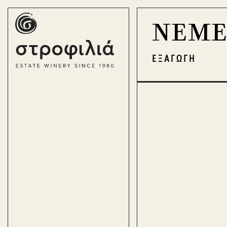
ΝΕΜΕ
ΕΛ
EN
ΕΞΑΓΩΓΗ