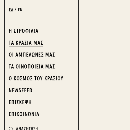
ΕΛ
EN
Η ΣΤΡΟΦΙΛΙΑ
ΤΑ ΚΡΑΣΙΑ ΜΑΣ
ΟΙ ΑΜΠΕΛΩΝΕΣ ΜΑΣ
ΤΑ ΟΙΝΟΠΟΙΕΙΑ ΜΑΣ
Ο ΚΟΣΜΟΣ ΤΟΥ ΚΡΑΣΙΟΥ
NEWSFEED
ΕΠΙΣΚΕΨΗ
ΕΠΙΚΟΙΝΩΝΙΑ
ΑΝΑΖΗΤΗΣΗ